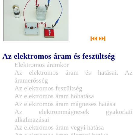
⏮
⏭
Az elektromos áram és feszültség
Elektromos áramkör
Az elektromos áram és hatásai. Az
áramerősség
Az elektromos feszültség
Az elektromos áram hőhatása
Az elektromos áram mágneses hatása
Az elektrommágnesek gyakorlati
alkalmazásai
Az elektromos áram vegyi hatása